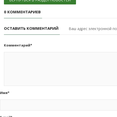
0 КОММЕНТАРИЕВ
ОСТАВИТЬ КОММЕНТАРИЙ
Ваш адрес электронной по
Комментарий*
Имя*