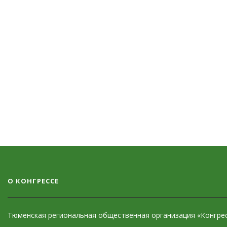
О КОНГРЕССЕ
Тюменская региональная общественная организация «Конгресс