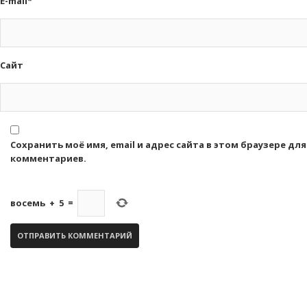
E-mail*
Сайт
Сохранить моё имя, email и адрес сайта в этом браузере д
комментариев.
восемь
+
5
=