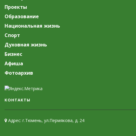
Проекты
Образование
Национальная жизнь
Спорт
Духовная жизнь
Бизнес
Афиша
Фотоархив
КОНТАКТЫ
Адрес: г.Тюмень, ул.Пермякова, д. 24