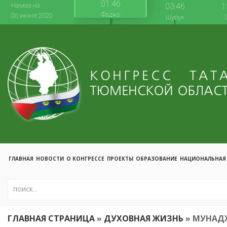
01:46
Намаз на
03:46
1
Фаджр
06 июня 2020
Шурук
ГЛАВНАЯ
НОВОСТИ
О КОНГРЕССЕ
ПРОЕКТЫ
ОБРАЗОВАНИЕ
НАЦИОНАЛЬНАЯ
ГЛАВНАЯ СТРАНИЦА
»
ДУХОВНАЯ ЖИЗНЬ
»
МУНАДЖ