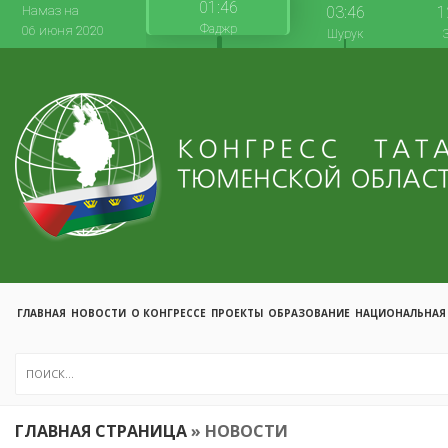
01:46
Намаз на
03:46
1
Фаджр
06 июня 2020
Шурук
ГЛАВНАЯ
НОВОСТИ
О КОНГРЕССЕ
ПРОЕКТЫ
ОБРАЗОВАНИЕ
НАЦИОНАЛЬНАЯ
ГЛАВНАЯ СТРАНИЦА
»
НОВОСТИ