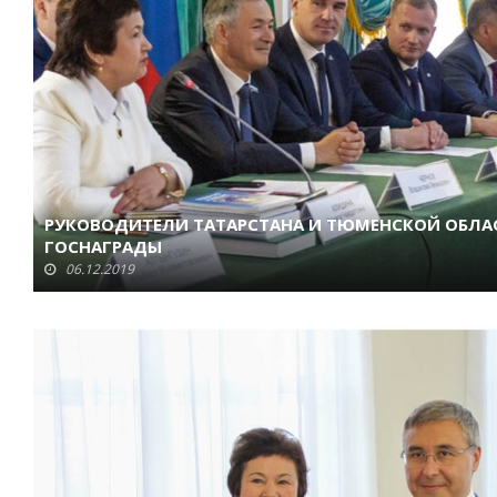
РУКОВОДИТЕЛИ ТАТАРСТАНА И ТЮМЕНСКОЙ ОБЛА
ГОСНАГРАДЫ
06.12.2019