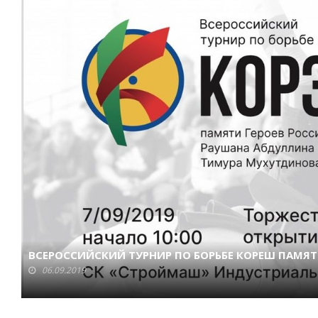
ВСЕРОССИЙСКИЙ ТУРНИР ПО БОРЬБЕ КОРЕШ ПАМЯТ
06.09.2019