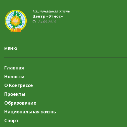
Национальная жизнь
Центр «Этнос»
24.05.2016
МЕНЮ
Главная
Новости
О Конгрессе
Проекты
Образование
Национальная жизнь
Спорт