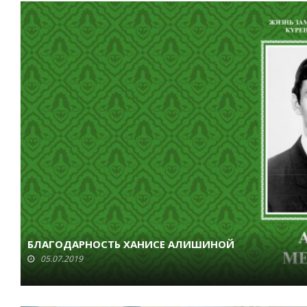
БЛАГОДАРНОСТЬ ХАНИСЕ АЛИШИНОЙ
05.07.2019