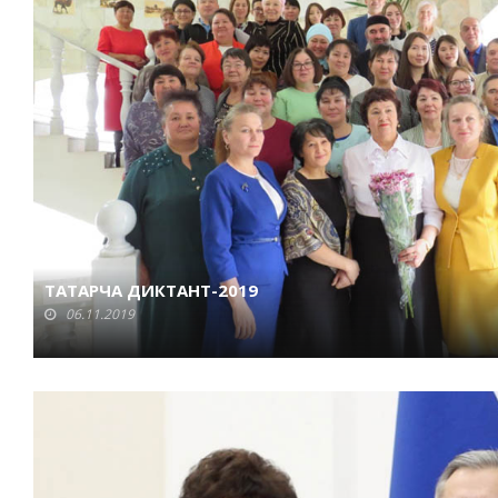
ТАТАРЧА ДИКТАНТ-2019
06.11.2019