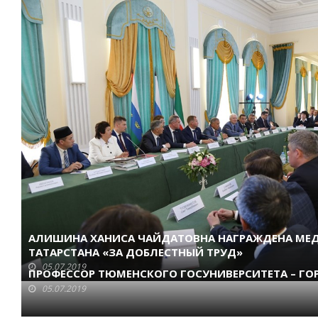
АЛИШИНА ХАНИСА ЧАЙДАТОВНА НАГРАЖДЕНА МЕ
ТАТАРСТАНА «ЗА ДОБЛЕСТНЫЙ ТРУД»
05.07.2019
ПРОФЕССОР ТЮМЕНСКОГО ГОСУНИВЕРСИТЕТА – ГО
05.07.2019