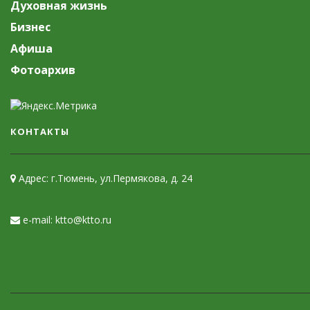
Духовная жизнь
Бизнес
Афиша
Фотоархив
КОНТАКТЫ
Адрес: г.Тюмень, ул.Пермякова, д. 24
e-mail: ktto@ktto.ru