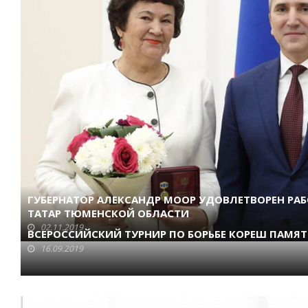
ГУБЕРНАТОР АЛЕКСАНДР МООР УДОВЛЕТВОРЕН РА
ТАТАР ТЮМЕНСКОЙ ОБЛАСТИ
02.11.2019
ВСЕРОССИЙСКИЙ ТУРНИР ПО БОРЬБЕ КОРЕШ ПАМЯТ
16.09.2019