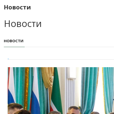
Новости
Новости
НОВОСТИ