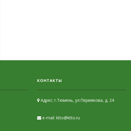
КОНТАКТЫ
Адрес: г.Тюмень, ул.Пермякова, д. 24
e-mail: ktto@ktto.ru