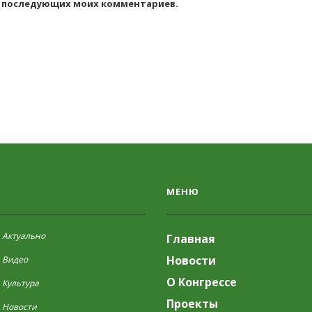
для последующих моих комментариев.
МЕНЮ
Актуально
Главная
,
Новости
Видео
,
О Конгрессе
Культура
,
Проекты
Новости