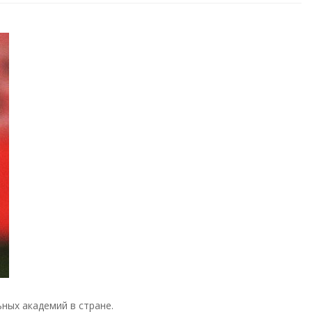
ных академий в стране.