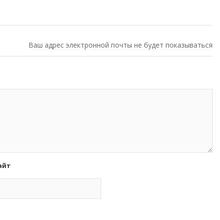
Ваш адрес электронной почты не будет показываться
айт