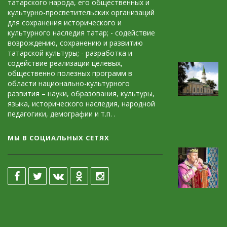
татарского народа, его общественных и
культурно-просветительских организаций
для сохранения исторического и
культурного наследия татар; - содействие
возрождению, сохранению и развитию
татарской культуры; - разработка и
содействие реализации целевых,
общественно полезных программ в
области национально-культурного
развития – науки, образования, культуры,
языка, исторического наследия, народной
педагогики, демографии и т.п. .
МЫ В СОЦИАЛЬНЫХ СЕТЯХ