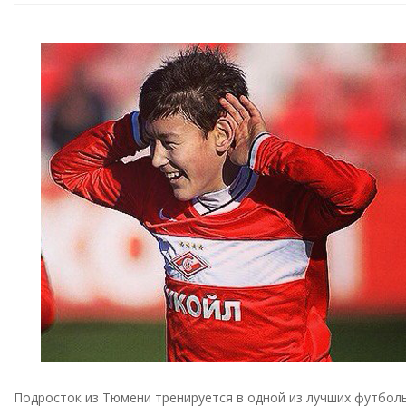
Подросток из Тюмени тренируется в одной из лучших футболь