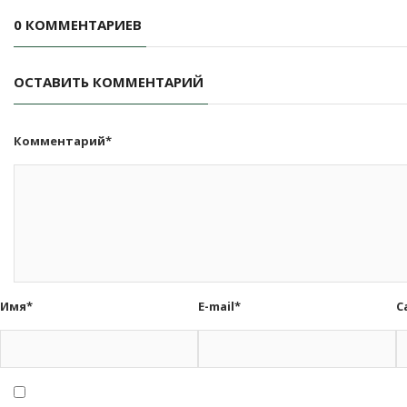
0 КОММЕНТАРИЕВ
ОСТАВИТЬ КОММЕНТАРИЙ
Комментарий*
Имя*
E-mail*
С