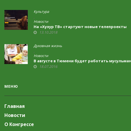
Культура
,
Новости
На «Хузур ТВ» стартуют новые телепроекты
13.10.2018
Духовная жизнь
,
Новости
В августе в Тюмени будет работать мусульман
18.07.2016
МЕНЮ
Главная
Новости
О Конгрессе