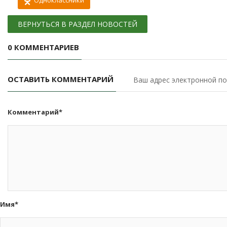
Одноклассники
ВЕРНУТЬСЯ В РАЗДЕЛ НОВОСТЕЙ
0 КОММЕНТАРИЕВ
ОСТАВИТЬ КОММЕНТАРИЙ
Ваш адрес электронной по
Комментарий*
Имя*