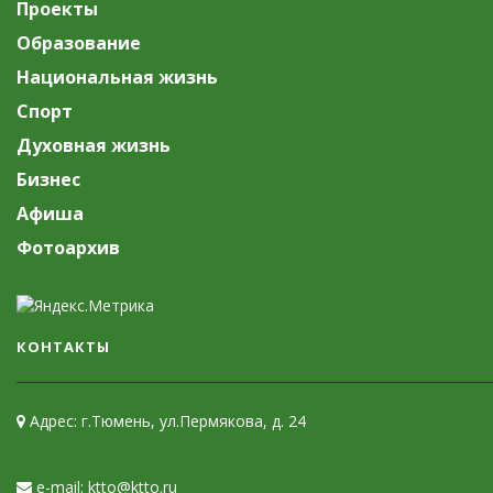
Проекты
Образование
Национальная жизнь
Спорт
Духовная жизнь
Бизнес
Афиша
Фотоархив
КОНТАКТЫ
Адрес: г.Тюмень, ул.Пермякова, д. 24
e-mail: ktto@ktto.ru