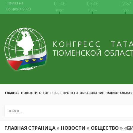
Намаз на
01:46
03:46
12:37
06 июня 2020
Фаджр
Шурук
Зухр
ГЛАВНАЯ
НОВОСТИ
О КОНГРЕССЕ
ПРОЕКТЫ
ОБРАЗОВАНИЕ
НАЦИОНАЛЬНАЯ
ГЛАВНАЯ СТРАНИЦА
»
НОВОСТИ
»
ОБЩЕСТВО
»
«Ә