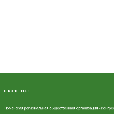
О КОНГРЕССЕ
Тюменская региональная общественная организация «Конгресс