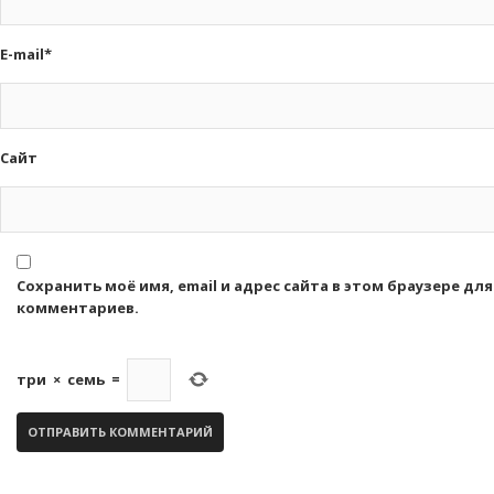
E-mail*
Сайт
Сохранить моё имя, email и адрес сайта в этом браузере д
комментариев.
три
×
семь
=